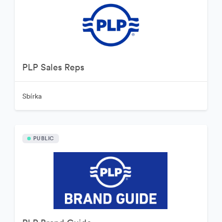
PLP Sales Reps
Sbírka
PUBLIC