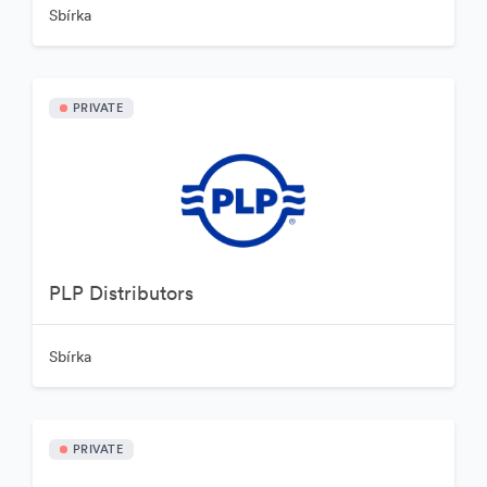
Sbírka
PRIVATE
PLP Distributors
Sbírka
PRIVATE