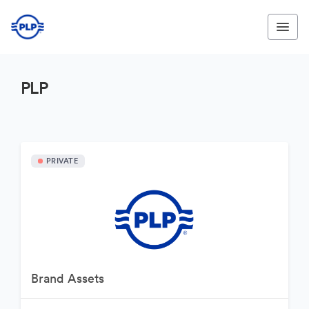
PLP
PRIVATE
Brand Assets