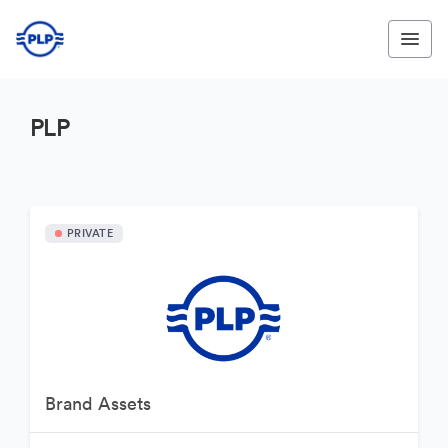
PLP
PRIVATE
Brand Assets