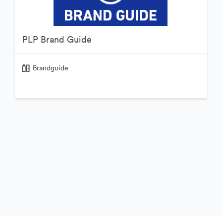
PLP Brand Guide
Brandguide