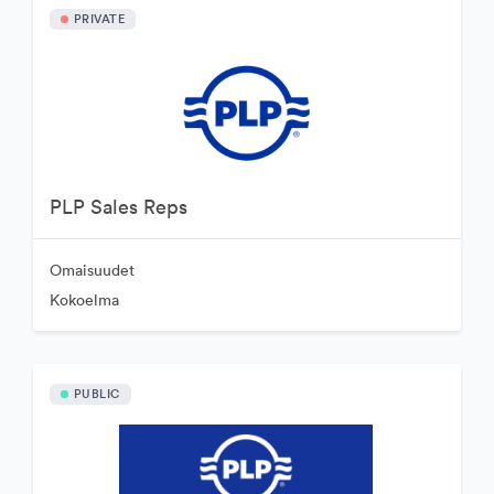
PRIVATE
PLP Sales Reps
Omaisuudet
Kokoelma
PUBLIC