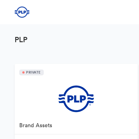
PLP
PRIVATE
Brand Assets