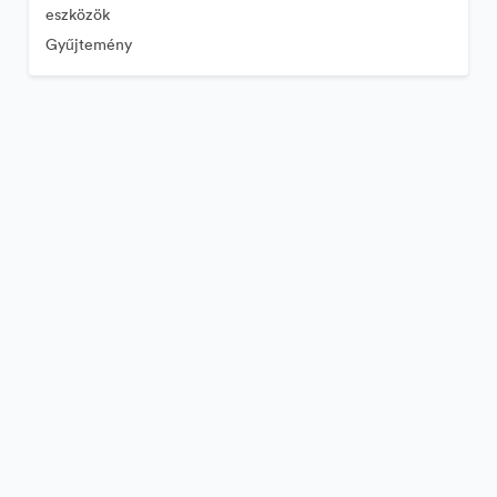
eszközök
Gyűjtemény