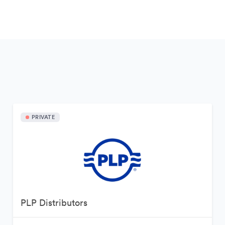
PRIVATE
PLP Distributors