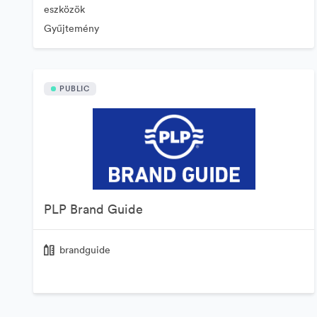
eszközök
Gyűjtemény
PUBLIC
PLP Brand Guide
brandguide