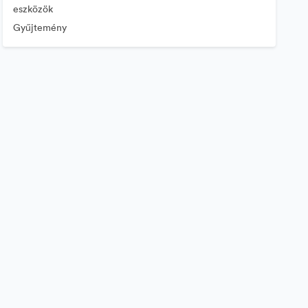
eszközök
Gyűjtemény