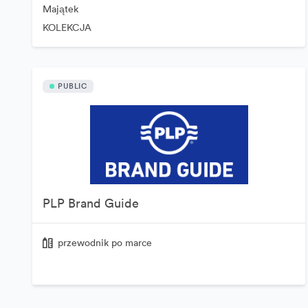
Majątek
KOLEKCJA
PUBLIC
PLP Brand Guide
przewodnik po marce