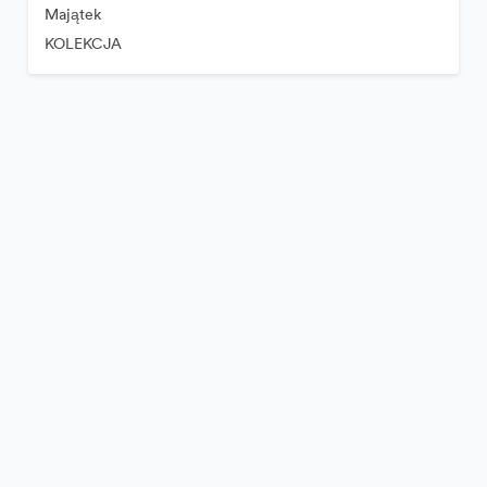
Majątek
KOLEKCJA