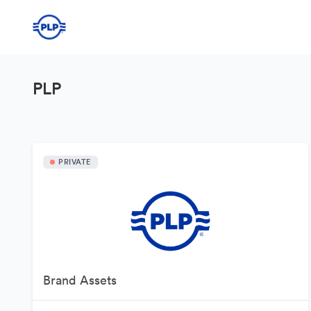
PLP
PRIVATE
Brand Assets