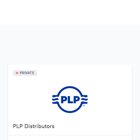
PRIVATE
PLP Distributors