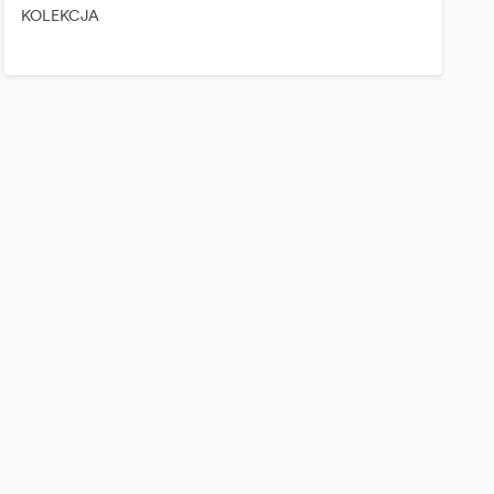
KOLEKCJA