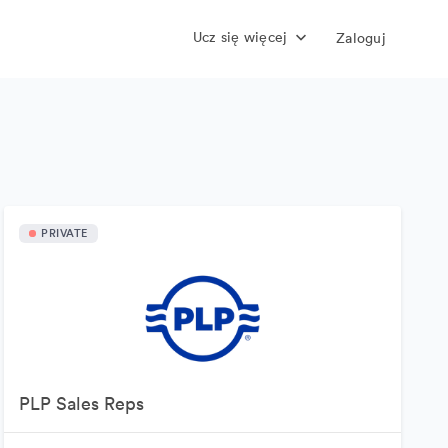
Ucz się więcej
Zaloguj
PRIVATE
PLP Sales Reps