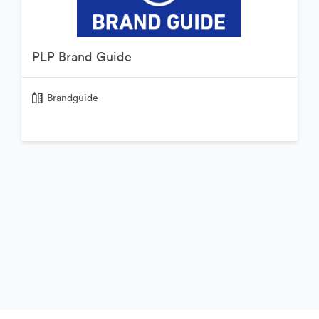
PLP Brand Guide
Brandguide