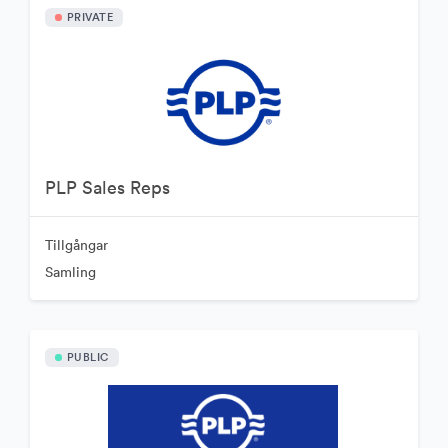
PRIVATE
PLP Sales Reps
Tillgångar
Samling
PUBLIC