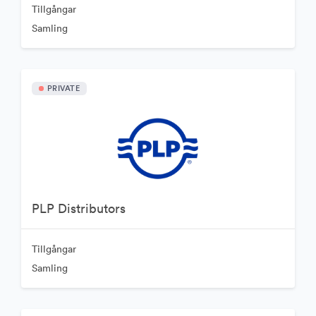
Tillgångar
Samling
PRIVATE
PLP Distributors
Tillgångar
Samling