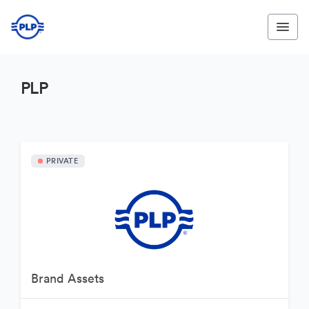
PLP
PRIVATE
Brand Assets