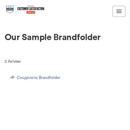
Our Sample Brandfolder
2
Активи
Споделете Brandfolder