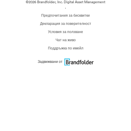
©2026 Brandfolder, Inc. Digital Asset Management
·
Предпочитания за бисквитки
Декларация за поверителност
Условия за ползване
Чат на живо
Поддръжка по имейл
Задвижвани от