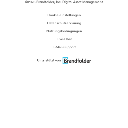
©2026 Brandfolder, Inc. Digital Asset Management
·
Cookie-Einstellungen
Datenschutzerklärung
Nutzungsbedingungen
Live-Chat
E-Mail-Support
Unterstützt von