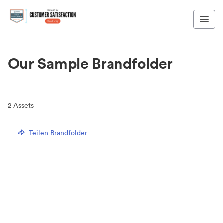
Our Sample Brandfolder
2
Assets
Teilen Brandfolder