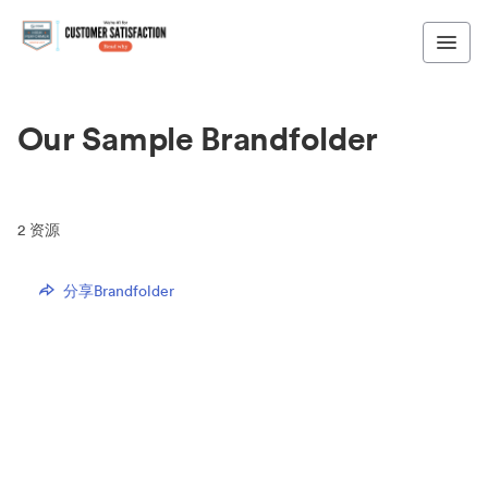
Our Sample Brandfolder
2
资源
分享Brandfolder