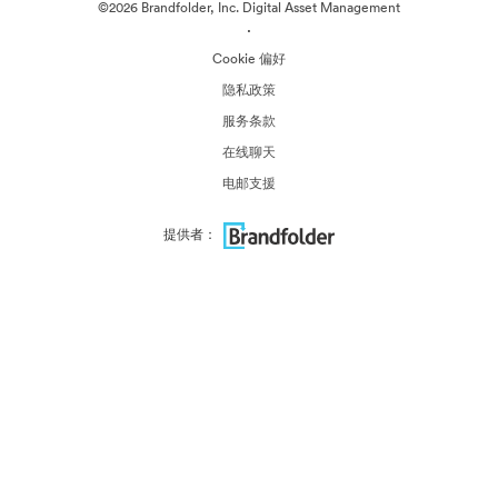
©2026 Brandfolder, Inc. Digital Asset Management
·
Cookie 偏好
隐私政策
服务条款
在线聊天
电邮支援
提供者：