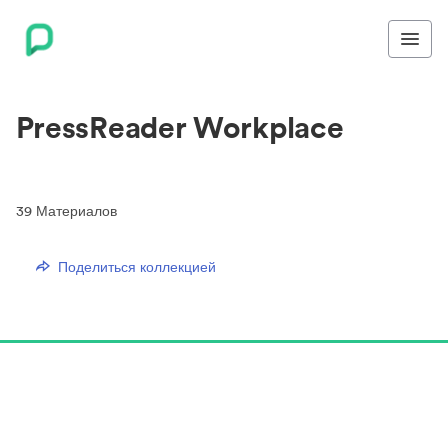
PressReader Workplace
39
Материалов
Поделиться коллекцией