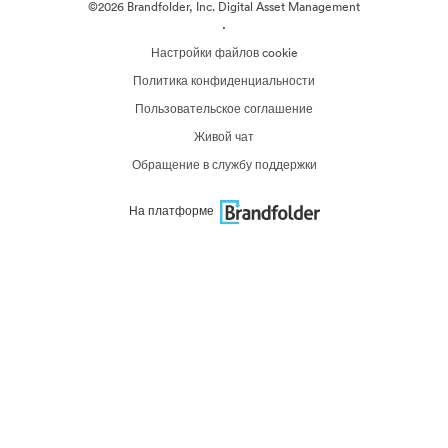
©2026 Brandfolder, Inc. Digital Asset Management
·
Настройки файлов cookie
Политика конфиденциальности
Пользовательское соглашение
Живой чат
Обращение в службу поддержки
На платформе