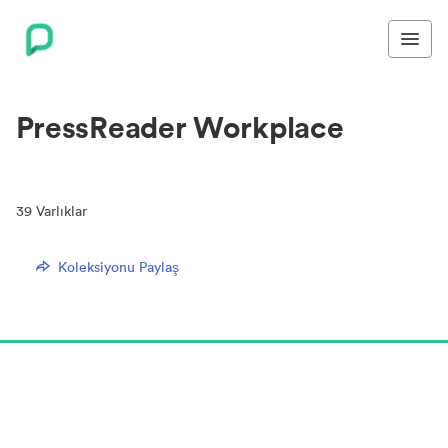
PressReader Workplace
39
Varlıklar
Koleksiyonu Paylaş