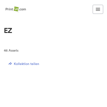
EZ
46
Assets
Kollektion teilen