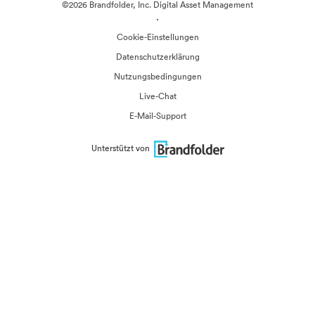
©2026 Brandfolder, Inc. Digital Asset Management
·
Cookie-Einstellungen
Datenschutzerklärung
Nutzungsbedingungen
Live-Chat
E-Mail-Support
Unterstützt von