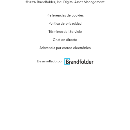
©2026 Brandfolder, Inc. Digital Asset Management
·
Preferencias de cookies
Política de privacidad
Términos del Servicio
Chat en directo
Asistencia por correo electrónico
Desarrollado por