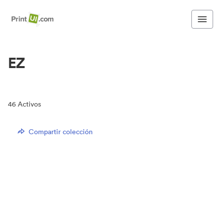
EZ
46
Activos
Compartir colección