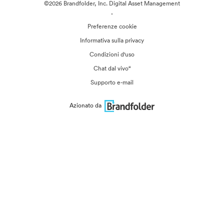
©2026 Brandfolder, Inc. Digital Asset Management
·
Preferenze cookie
Informativa sulla privacy
Condizioni d'uso
Chat dal vivo“
Supporto e-mail
Azionato da