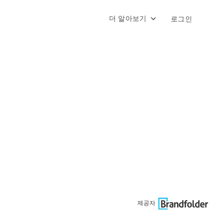
더 알아보기
로그인
제공자