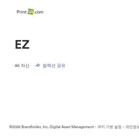
EZ
46
자산
컬렉션 공유
·
·
©2026 Brandfolder, Inc. Digital Asset Management
쿠키 기본 설정
개인정보