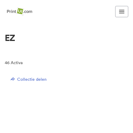
EZ
46
Activa
Collectie delen