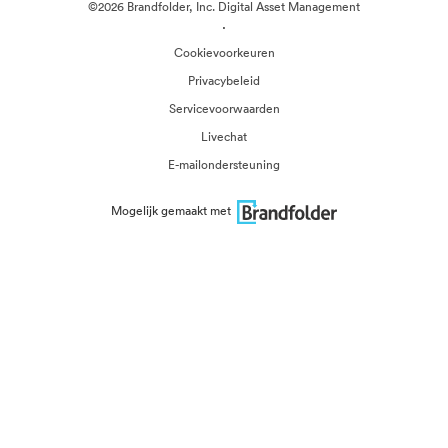
©2026 Brandfolder, Inc. Digital Asset Management
·
Cookievoorkeuren
Privacybeleid
Servicevoorwaarden
Livechat
E-mailondersteuning
Mogelijk gemaakt met