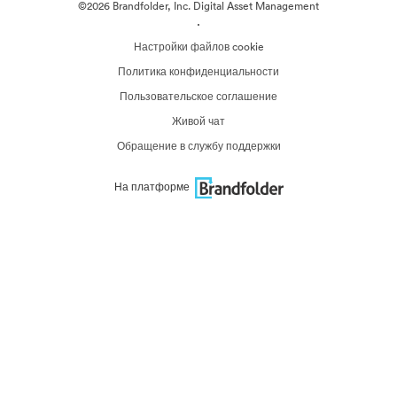
©2026 Brandfolder, Inc. Digital Asset Management
·
Настройки файлов cookie
Политика конфиденциальности
Пользовательское соглашение
Живой чат
Обращение в службу поддержки
На платформе