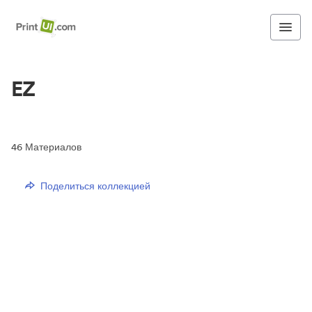
EZ
46
Материалов
Поделиться коллекцией