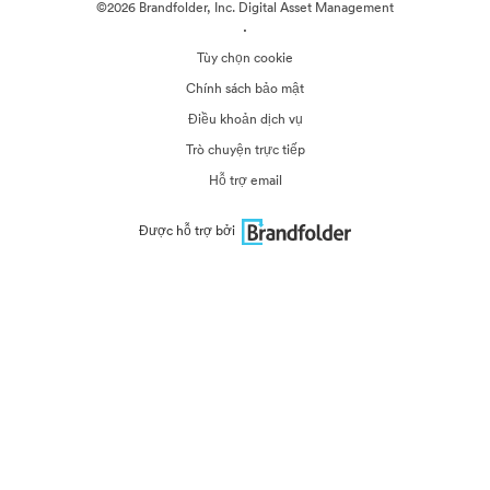
©2026 Brandfolder, Inc. Digital Asset Management
·
Tùy chọn cookie
Chính sách bảo mật
Điều khoản dịch vụ
Trò chuyện trực tiếp
Hỗ trợ email
Được hỗ trợ bởi