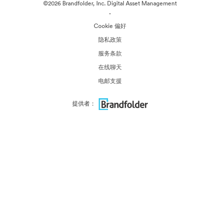
©2026 Brandfolder, Inc. Digital Asset Management
·
Cookie 偏好
隐私政策
服务条款
在线聊天
电邮支援
提供者：