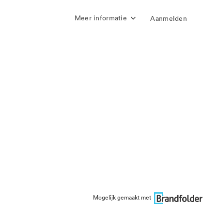
Meer informatie
Aanmelden
Mogelijk gemaakt met