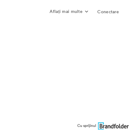
Aflați mai multe
Conectare
Cu sprijinul