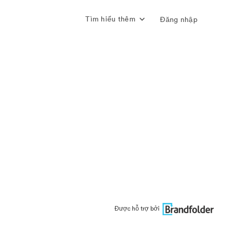
Tìm hiểu thêm
Đăng nhập
Được hỗ trợ bởi