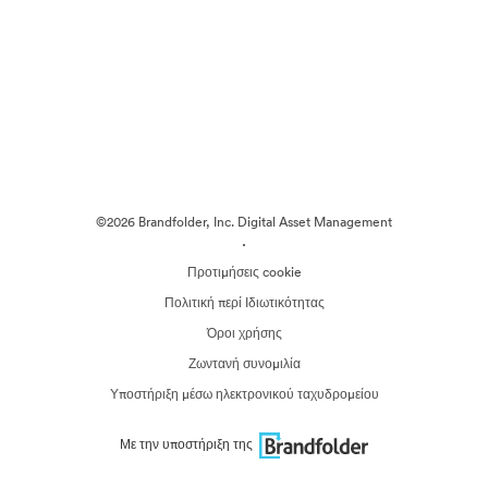
©2026 Brandfolder, Inc. Digital Asset Management
·
Προτιμήσεις cookie
Πολιτική περί Ιδιωτικότητας
Όροι χρήσης
Ζωντανή συνομιλία
Υποστήριξη μέσω ηλεκτρονικού ταχυδρομείου
Με την υποστήριξη της