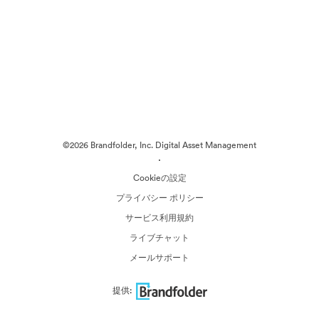
©2026 Brandfolder, Inc. Digital Asset Management
·
Cookieの設定
プライバシー ポリシー
サービス利用規約
ライブチャット
メールサポート
提供: