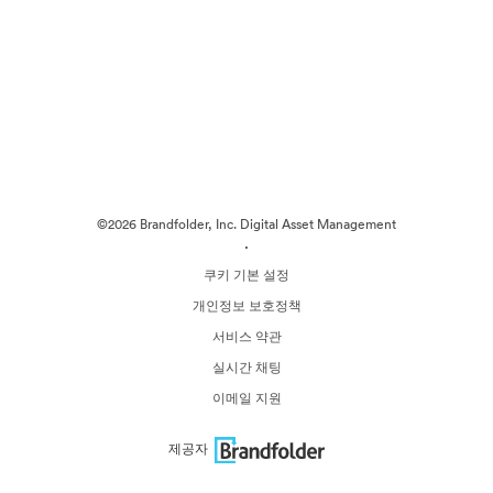
©2026 Brandfolder, Inc. Digital Asset Management
·
쿠키 기본 설정
개인정보 보호정책
서비스 약관
실시간 채팅
이메일 지원
제공자