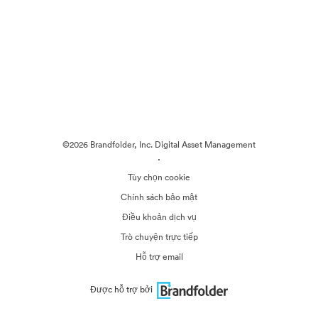
©2026 Brandfolder, Inc. Digital Asset Management
·
Tùy chọn cookie
Chính sách bảo mật
Điều khoản dịch vụ
Trò chuyện trực tiếp
Hỗ trợ email
Được hỗ trợ bởi