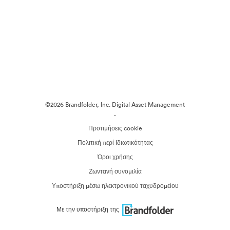
©2026 Brandfolder, Inc. Digital Asset Management
·
Προτιμήσεις cookie
Πολιτική περί Ιδιωτικότητας
Όροι χρήσης
Ζωντανή συνομιλία
Υποστήριξη μέσω ηλεκτρονικού ταχυδρομείου
Με την υποστήριξη της