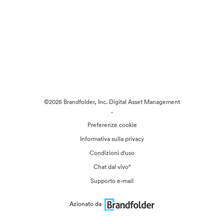
©2026 Brandfolder, Inc. Digital Asset Management
·
Preferenze cookie
Informativa sulla privacy
Condizioni d'uso
Chat dal vivo“
Supporto e-mail
Azionato da