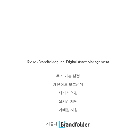
©2026 Brandfolder, Inc. Digital Asset Management
·
쿠키 기본 설정
개인정보 보호정책
서비스 약관
실시간 채팅
이메일 지원
제공자