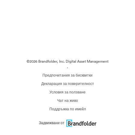
©2026 Brandfolder, Inc. Digital Asset Management
·
Предпочитания за бисквитки
Декларация за поверителност
Условия за ползване
Чат на живо
Поддръжка по имейл
Задвижвани от