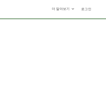
더 알아보기
로그인