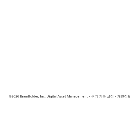
·
·
©2026 Brandfolder, Inc. Digital Asset Management
쿠키 기본 설정
개인정보