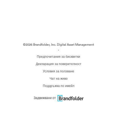
©2026 Brandfolder, Inc. Digital Asset Management
·
Предпочитания за бисквитки
Декларация за поверителност
Условия за ползване
Чат на живо
Поддръжка по имейл
Задвижвани от