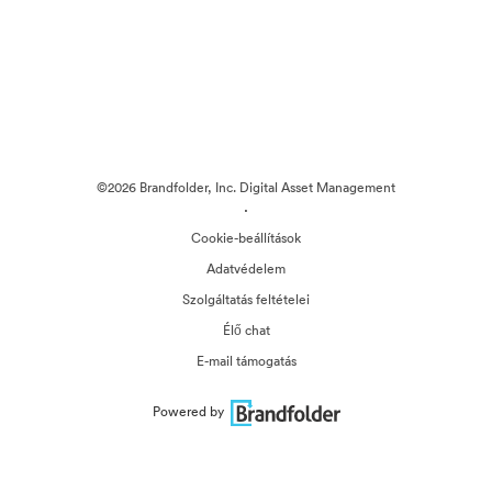
©2026 Brandfolder, Inc. Digital Asset Management
·
Cookie-beállítások
Adatvédelem
Szolgáltatás feltételei
Élő chat
E-mail támogatás
Powered by