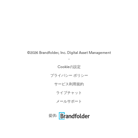
©2026 Brandfolder, Inc. Digital Asset Management
·
Cookieの設定
プライバシー ポリシー
サービス利用規約
ライブチャット
メールサポート
提供: