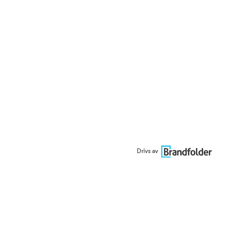
Drivs av