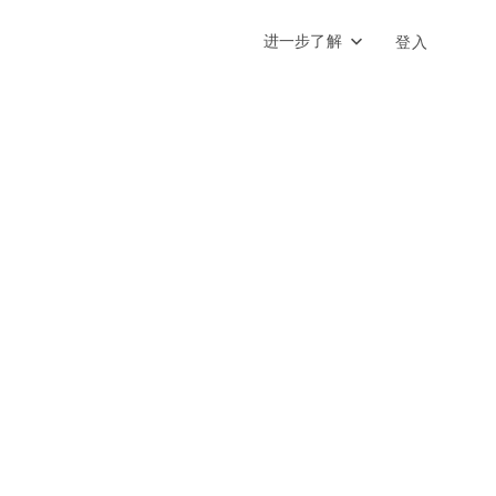
进一步了解
登入