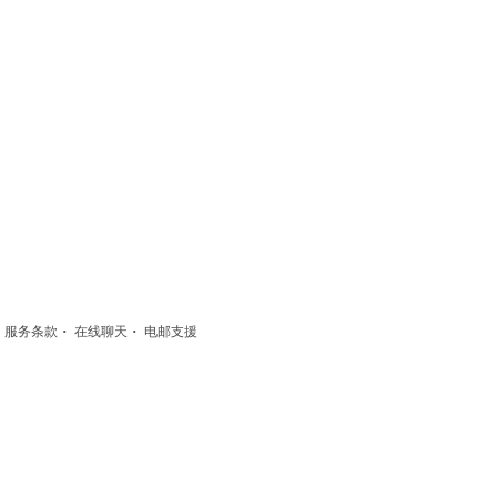
·
·
·
服务条款
在线聊天
电邮支援