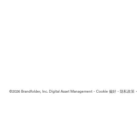
·
·
©2026 Brandfolder, Inc. Digital Asset Management
Cookie 偏好
隐私政策