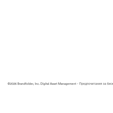
·
©2026 Brandfolder, Inc. Digital Asset Management
Предпочитания за бис