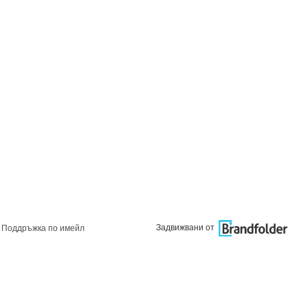
Задвижвани от
Поддръжка по имейл