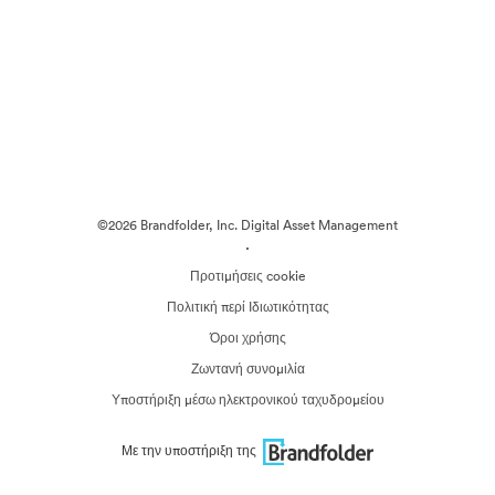
©2026 Brandfolder, Inc. Digital Asset Management
·
Προτιμήσεις cookie
Πολιτική περί Ιδιωτικότητας
Όροι χρήσης
Ζωντανή συνομιλία
Υποστήριξη μέσω ηλεκτρονικού ταχυδρομείου
Με την υποστήριξη της