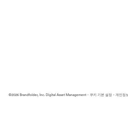
·
·
©2026 Brandfolder, Inc. Digital Asset Management
쿠키 기본 설정
개인정보