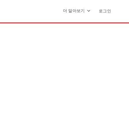
더 알아보기
로그인