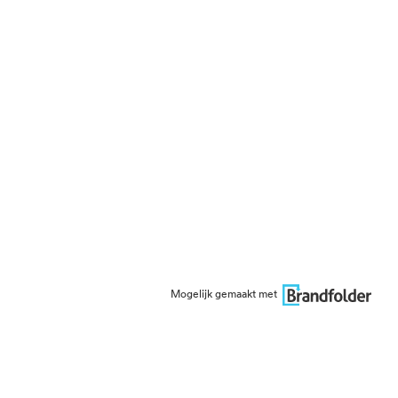
Mogelijk gemaakt met