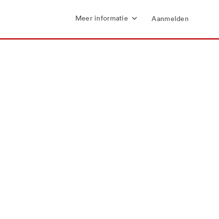
Meer informatie
Aanmelden