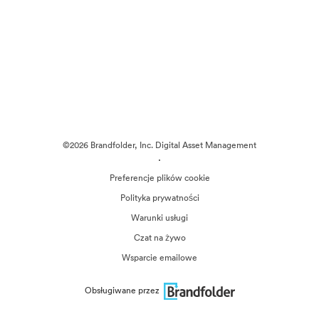
©2026 Brandfolder, Inc. Digital Asset Management
·
Preferencje plików cookie
Polityka prywatności
Warunki usługi
Czat na żywo
Wsparcie emailowe
Obsługiwane przez