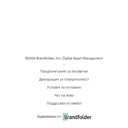
©2026 Brandfolder, Inc. Digital Asset Management
·
Предпочитания за бисквитки
Декларация за поверителност
Условия за ползване
Чат на живо
Поддръжка по имейл
Задвижвани от