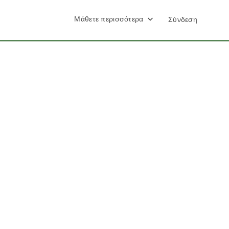
Μάθετε περισσότερα
Σύνδεση