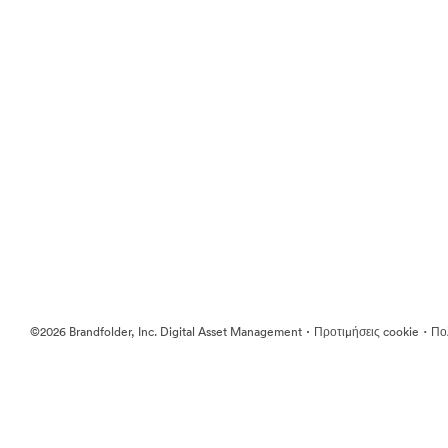
·
·
©2026 Brandfolder, Inc. Digital Asset Management
Προτιμήσεις cookie
Πολ