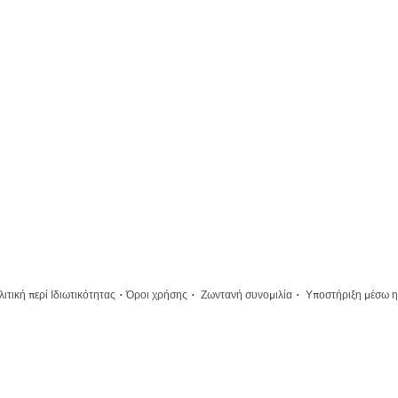
·
·
·
ιτική περί Ιδιωτικότητας
Όροι χρήσης
Ζωντανή συνομιλία
Υποστήριξη μέσω η