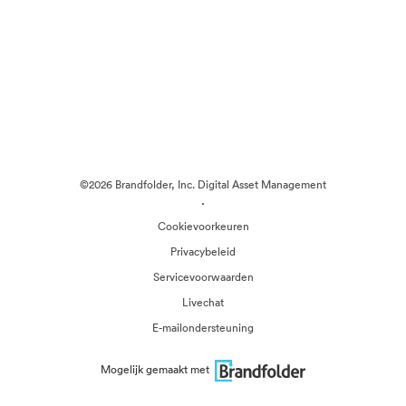
©2026 Brandfolder, Inc. Digital Asset Management
·
Cookievoorkeuren
Privacybeleid
Servicevoorwaarden
Livechat
E-mailondersteuning
Mogelijk gemaakt met