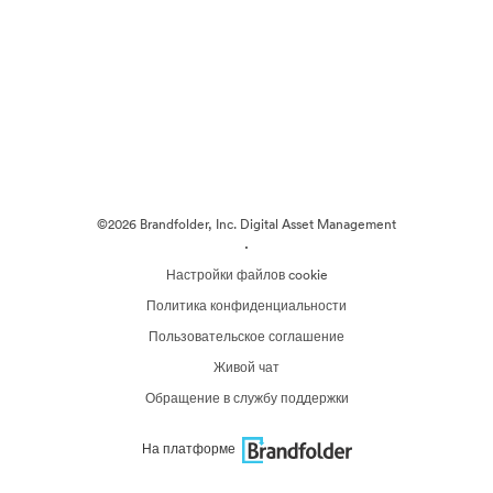
©2026 Brandfolder, Inc. Digital Asset Management
·
Настройки файлов cookie
Политика конфиденциальности
Пользовательское соглашение
Живой чат
Обращение в службу поддержки
На платформе