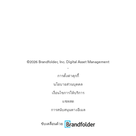
©2026 Brandfolder, Inc. Digital Asset Management
·
การตั้งค่าคุกกี้
นโยบายส่วนบุคคล
เงื่อนไขการให้บริการ
แชทสด
การสนับสนุนทางอีเมล
ขับเคลื่อนด้วย