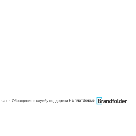
·
На платформе
 чат
Обращение в службу поддержки