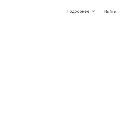
Подробнее
Войти