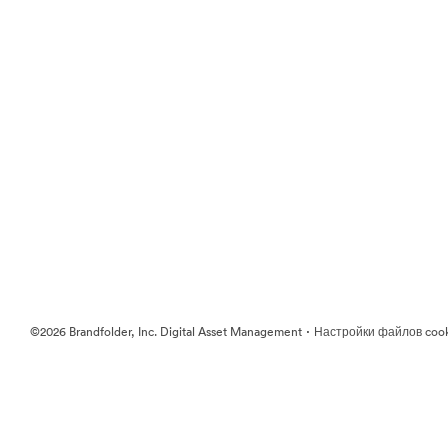
·
©2026 Brandfolder, Inc. Digital Asset Management
Настройки файлов coo