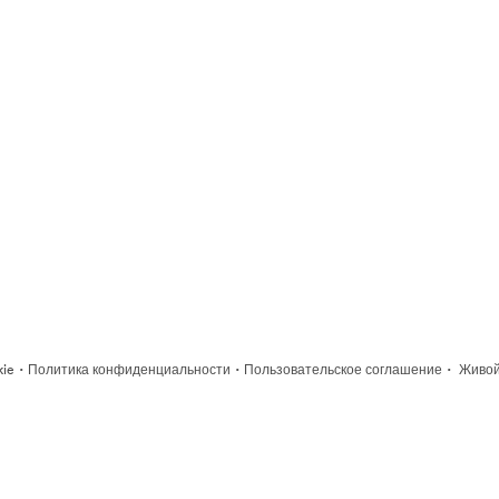
·
·
·
kie
Политика конфиденциальности
Пользовательское соглашение
Живой