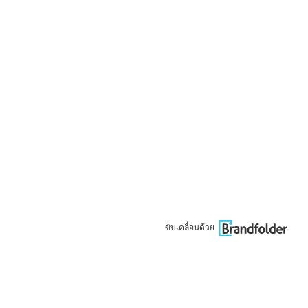
ขับเคลื่อนด้วย