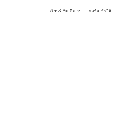
เรียนรู้เพิ่มเติม
ลงชื่อเข้าใช้