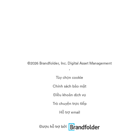
©2026 Brandfolder, Inc. Digital Asset Management
·
Tùy chọn cookie
Chính sách bảo mật
Điều khoản dịch vụ
Trò chuyện trực tiếp
Hỗ trợ email
Được hỗ trợ bởi