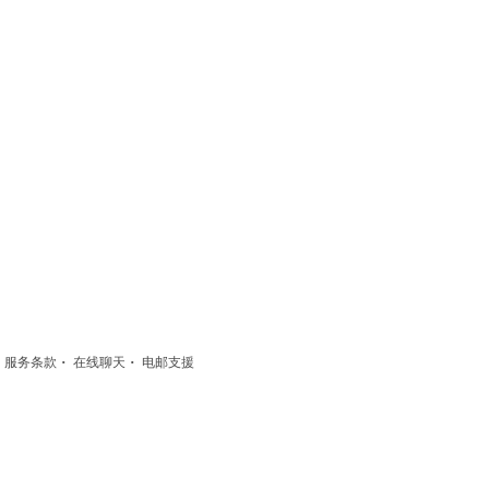
·
·
·
服务条款
在线聊天
电邮支援