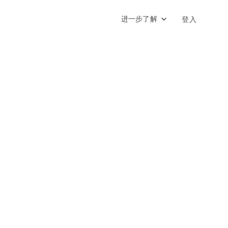
进一步了解
登入