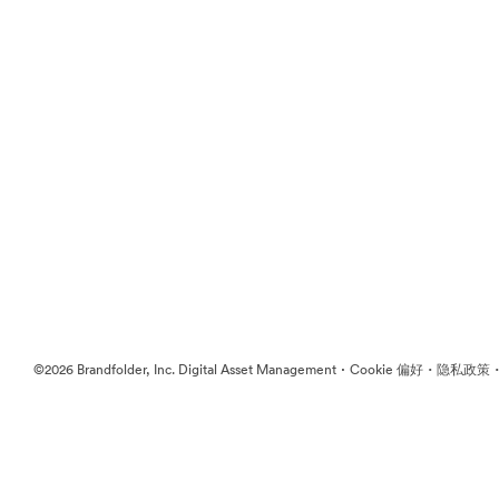
·
·
©2026 Brandfolder, Inc. Digital Asset Management
Cookie 偏好
隐私政策