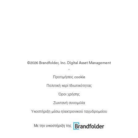
©2026 Brandfolder, Inc. Digital Asset Management
·
Προτιμήσεις cookie
Πολιτική περί Ιδιωτικότητας
Όροι χρήσης
Ζωντανή συνομιλία
Υποστήριξη μέσω ηλεκτρονικού ταχυδρομείου
Με την υποστήριξη της